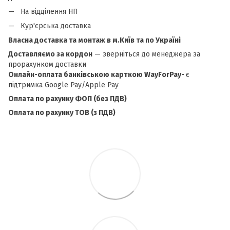
На відділення НП
Кур'єрська доставка
Власна доставка та монтаж в м.Київ та по Україні
Доставляємо за кордон
— зверніться до менеджера за
прорахунком доставки
Онлайн-оплата банківською карткою WayForPay-
є
підтримка Google Pay/Apple Pay
Оплата по рахунку ФОП (без ПДВ)
Оплата по рахунку ТОВ (з ПДВ)