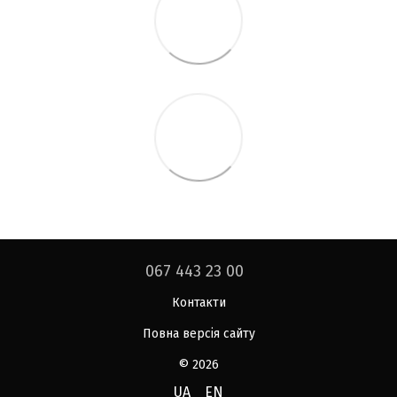
067 443 23 00
Контакти
Повна версія сайту
© 2026
UA
EN