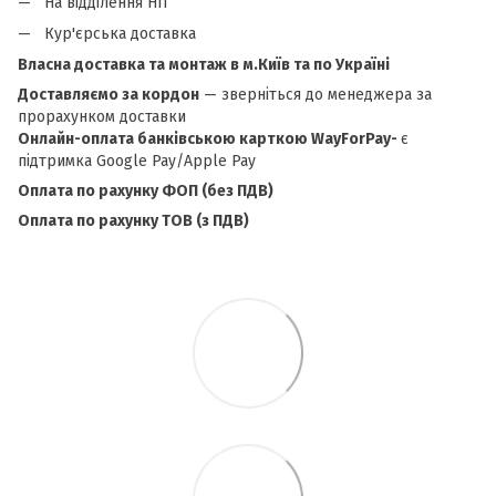
На відділення НП
Кур'єрська доставка
Власна доставка та монтаж в м.Київ та по Україні
Доставляємо за кордон
— зверніться до менеджера за
прорахунком доставки
Онлайн-оплата банківською карткою WayForPay-
є
підтримка Google Pay/Apple Pay
Оплата по рахунку ФОП (без ПДВ)
Оплата по рахунку ТОВ (з ПДВ)