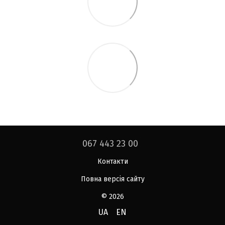
067 443 23 00
Контакти
Повна версія сайту
© 2026
UA
EN