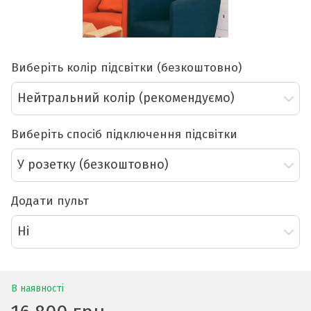
Виберіть колір підсвітки (безкоштовно)
Нейтральний колір (рекомендуємо)
Виберіть спосіб підключення підсвітки
У розетку (безкоштовно)
Додати пульт
Ні
В наявності