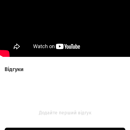
Відгуки
Додайте перший відгук